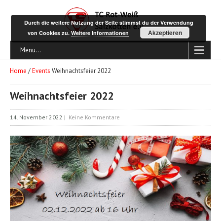
Durch die weitere Nutzung der Seite stimmst du der Verwendung
Akzeptieren
von Cookies zu.
Weitere Informationen
Menu...
Home
/
Events
Weihnachtsfeier 2022
Weihnachtsfeier 2022
14. November 2022
|
Keine Kommentare