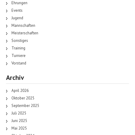
Ehrungen
Events
Jugend
Mannschaften
Meisterschaften
Sonstiges
Training
Turniere
Vorstand
Archiv
April 2026
Oktober 2025
September 2025
Juli 2025
Juni 2025
Mai 2025