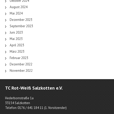
Oktober 2024
August 2024
Mai 2024
Dezember 2023
September 2023
Juni 2023
Mai 2023
April 2023
März 2023
Februar 2023
Dezember 2022
November 2022
TC Rot-Weiß Salzkotten e.V.
Hederbornstraße 1a
33154 Salzkotten
Telefon: 0176 / 641 184 11 (1. Vorsitzender)