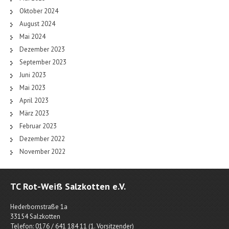
Oktober 2024
August 2024
Mai 2024
Dezember 2023
September 2023
Juni 2023
Mai 2023
April 2023
März 2023
Februar 2023
Dezember 2022
November 2022
TC Rot-Weiß Salzkotten e.V.
Hederbornstraße 1a
33154 Salzkotten
Telefon: 0176 / 641 184 11 (1. Vorsitzender)