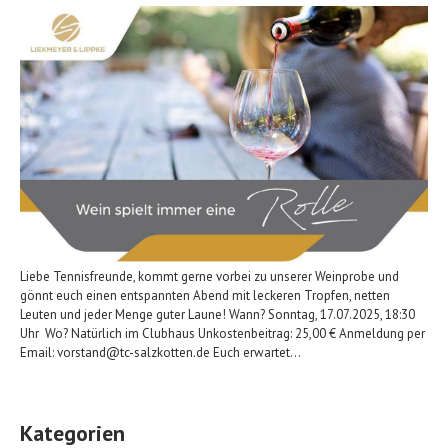
Liebe Tennisfreunde, kommt gerne vorbei zu unserer Weinprobe und
gönnt euch einen entspannten Abend mit leckeren Tropfen, netten
Leuten und jeder Menge guter Laune! Wann? Sonntag, 17.07.2025, 18:30
Uhr Wo? Natürlich im Clubhaus Unkostenbeitrag: 25,00 € Anmeldung per
Email: vorstand@tc-salzkotten.de Euch erwartet…
Kategorien