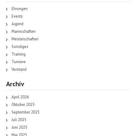
Ehrungen
Events
Jugend
Mannschaften
Meisterschaften
Sonstiges
Training
Turniere
Vorstand
Archiv
April 2026
Oktober 2025
September 2025
Juli 2025
Juni 2025
Mai 2025