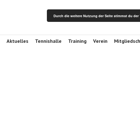
Durch die weitere Nutzung der Seite stimmst du de
Aktuelles
Tennishalle
Training
Verein
Mitgliedsc