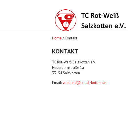
Home
/ Kontakt
KONTAKT
TC Rot-Weiß Salzkotten e.V.
Hederbornstraße 1a
33154 Salzkotten
Email:
vorstand@tc-salzkotten.de