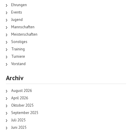
Ehrungen
Events
Jugend
Mannschaften
Meisterschaften
Sonstiges
Training
Turniere
Vorstand
Archiv
August 2026
April 2026
Oktober 2025
September 2025
Juli 2025
Juni 2025