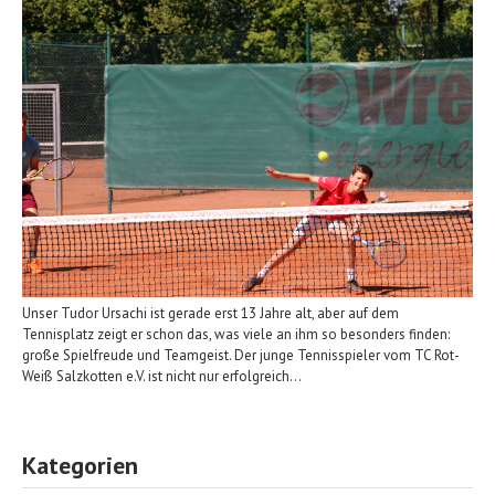
Unser Tudor Ursachi ist gerade erst 13 Jahre alt, aber auf dem
Tennisplatz zeigt er schon das, was viele an ihm so besonders finden:
große Spielfreude und Teamgeist. Der junge Tennisspieler vom TC Rot-
Weiß Salzkotten e.V. ist nicht nur erfolgreich…
Kategorien