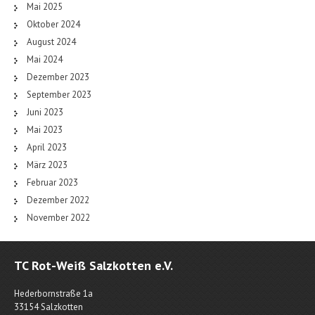
Mai 2025
Oktober 2024
August 2024
Mai 2024
Dezember 2023
September 2023
Juni 2023
Mai 2023
April 2023
März 2023
Februar 2023
Dezember 2022
November 2022
TC Rot-Weiß Salzkotten e.V.
Hederbornstraße 1a
33154 Salzkotten