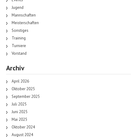
Jugend
Mannschaften
Meisterschaften
Sonstiges
Training
Turniere
Vorstand
Archiv
April 2026
Oktober 2025
September 2025
Juli 2025
Juni 2025
Mai 2025
Oktober 2024
August 2024