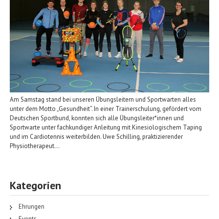
Am Samstag stand bei unseren Übungsleitern und Sportwarten alles
unter dem Motto „Gesundheit“. In einer Trainerschulung, gefördert vom
Deutschen Sportbund, konnten sich alle Übungsleiter*innen und
Sportwarte unter fachkundiger Anleitung mit Kinesiologischem Taping
und im Cardiotennis weiterbilden. Uwe Schilling, praktizierender
Physiotherapeut…
Kategorien
Ehrungen
Events