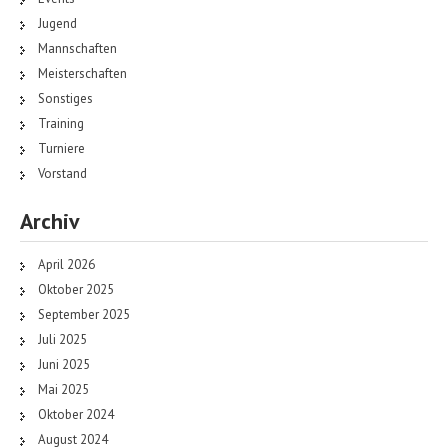
Jugend
Mannschaften
Meisterschaften
Sonstiges
Training
Turniere
Vorstand
Archiv
April 2026
Oktober 2025
September 2025
Juli 2025
Juni 2025
Mai 2025
Oktober 2024
August 2024