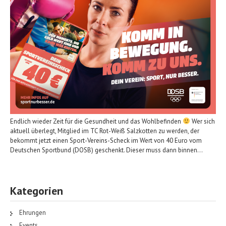
Endlich wieder Zeit für die Gesundheit und das Wohlbefinden
Wer sich
aktuell überlegt, Mitglied im TC Rot-Weiß Salzkotten zu werden, der
bekommt jetzt einen Sport-Vereins-Scheck im Wert von 40 Euro vom
Deutschen Sportbund (DOSB) geschenkt. Dieser muss dann binnen…
Kategorien
Ehrungen
Events