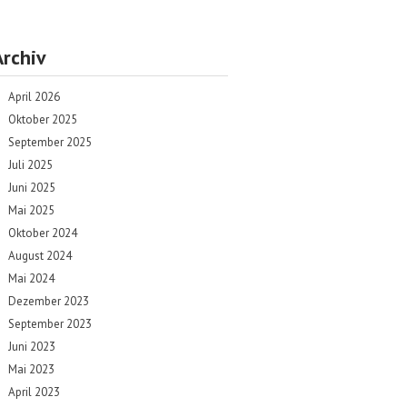
Archiv
April 2026
Oktober 2025
September 2025
Juli 2025
Juni 2025
Mai 2025
Oktober 2024
August 2024
Mai 2024
Dezember 2023
September 2023
Juni 2023
Mai 2023
April 2023