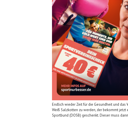
Endlich wieder Zeit für die Gesundheit und da
Weiß Salzkotten zu werden, der bekommt jetzt
Sportbund (DOSB) geschenkt. Dieser muss dan