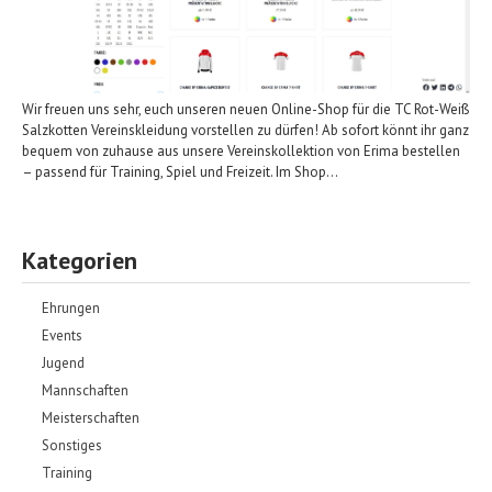
Wir freuen uns sehr, euch unseren neuen Online-Shop für die TC Rot-Weiß
Salzkotten Vereinskleidung vorstellen zu dürfen! Ab sofort könnt ihr ganz
bequem von zuhause aus unsere Vereinskollektion von Erima bestellen
– passend für Training, Spiel und Freizeit. Im Shop…
Kategorien
Ehrungen
Events
Jugend
Mannschaften
Meisterschaften
Sonstiges
Training