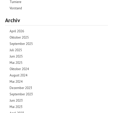
Turniere
Vorstand
Archiv
April 2026
Oktober 2025
September 2025
Juli 2025
Juni 2025
Mai 2025
Oktober 2024
August 2024
Mai 2024
Dezember 2023
September 2023
Juni 2023
Mai 2023