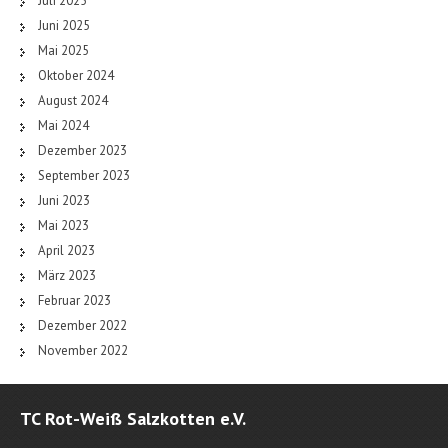
Juli 2025
Juni 2025
Mai 2025
Oktober 2024
August 2024
Mai 2024
Dezember 2023
September 2023
Juni 2023
Mai 2023
April 2023
März 2023
Februar 2023
Dezember 2022
November 2022
TC Rot-Weiß Salzkotten e.V.