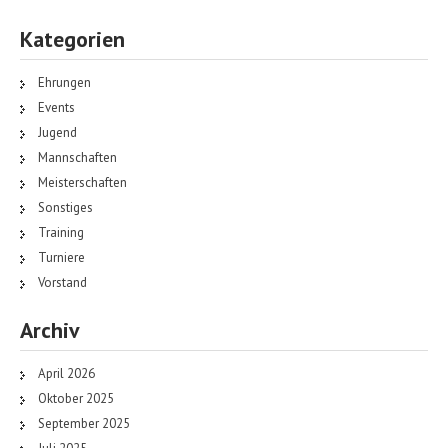
Kategorien
Ehrungen
Events
Jugend
Mannschaften
Meisterschaften
Sonstiges
Training
Turniere
Vorstand
Archiv
April 2026
Oktober 2025
September 2025