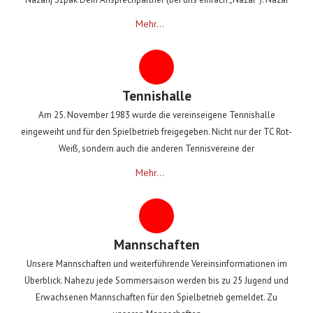
Mehr...
Tennishalle
Am 25. November 1983 wurde die vereinseigene Tennishalle
eingeweiht und für den Spielbetrieb freigegeben. Nicht nur der TC Rot-
Weiß, sondern auch die anderen Tennisvereine der
Mehr...
Mannschaften
Unsere Mannschaften und weiterführende Vereinsinformationen im
Überblick. Nahezu jede Sommersaison werden bis zu 25 Jugend und
Erwachsenen Mannschaften für den Spielbetrieb gemeldet. Zu