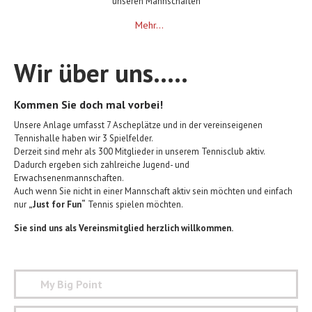
unseren Mannschaften
Mehr...
Wir über uns…..
Kommen Sie doch mal vorbei!
Unsere Anlage umfasst 7 Ascheplätze und in der vereinseigenen
Tennishalle haben wir 3 Spielfelder.
Derzeit sind mehr als 300 Mitglieder in unserem Tennisclub aktiv.
Dadurch ergeben sich zahlreiche Jugend- und
Erwachsenenmannschaften.
Auch wenn Sie nicht in einer Mannschaft aktiv sein möchten und einfach
nur
„Just for Fun“
Tennis spielen möchten.
Sie sind uns als Vereinsmitglied herzlich willkommen.
My Big Point